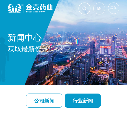
导航
EN

新闻中心
获取最新资讯
公司新闻
行业新闻