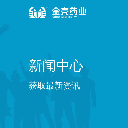
新闻中心
获取最新资讯