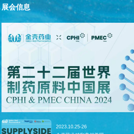
展会信息
2023.10.25-26