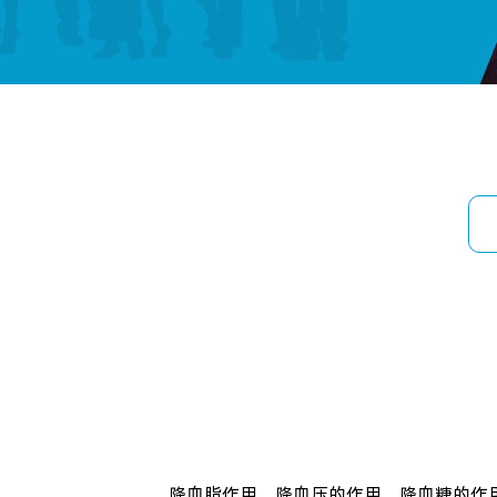
降血脂作用，降血压的作用，降血糖的作