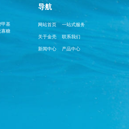
导航
羧甲基
网站首页
一站式服务
壳寡糖
关于金壳
联系我们
新闻中心
产品中心