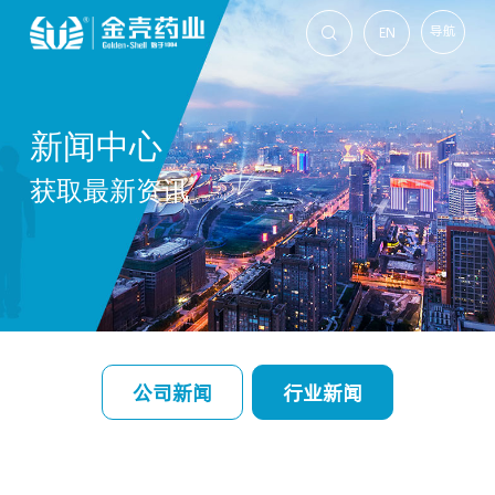
导航
EN

新闻中心
获取最新资讯
公司新闻
行业新闻