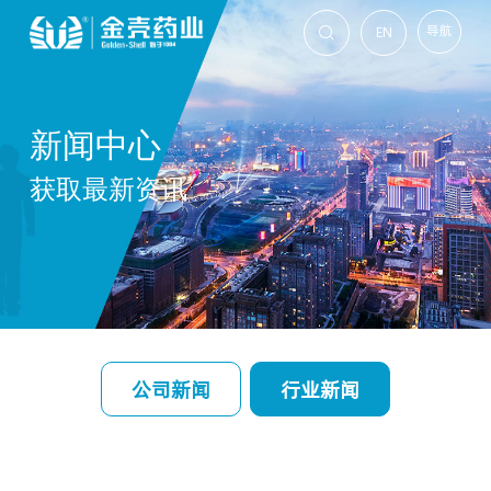
导航
EN

新闻中心
获取最新资讯
公司新闻
行业新闻