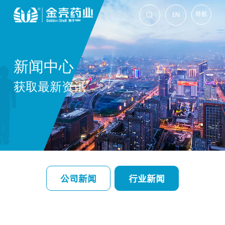
导航
EN

新闻中心
获取最新资讯
公司新闻
行业新闻