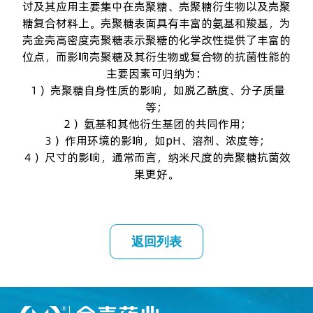
讨及其应用主要集中在壳聚糖、壳聚糖衍生物以及壳聚
糖复合材料上。壳聚糖表面具有丰富的氨基和羧基，为
壳金壳
高密度壳聚糖
表示聚糖的化学改性提供了丰富的
位点，而影响壳聚糖及其衍生物或复合物的抗菌性能的
主要因素可归纳为：
１）壳聚糖自身性质的影响，如脱乙酰度、分子质量
等；
２）氨基和其他衍生基团的共同作用；
３）作用环境的影响，如pH、溶剂、浓度等；
４）尺寸的影响，通常而言，纳米尺度的壳聚糖抗菌效
果更好。
返回列表