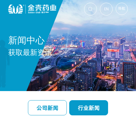
导航
EN

新闻中心
获取最新资讯
公司新闻
行业新闻