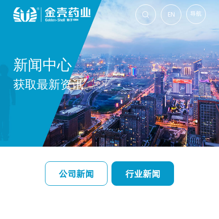
导航
EN

新闻中心
获取最新资讯
公司新闻
行业新闻