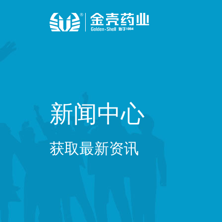
新闻中心
获取最新资讯