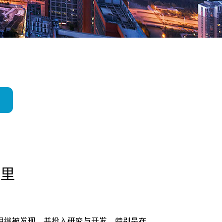
哪里
相继被发现，并投入研究与开发，特别是在