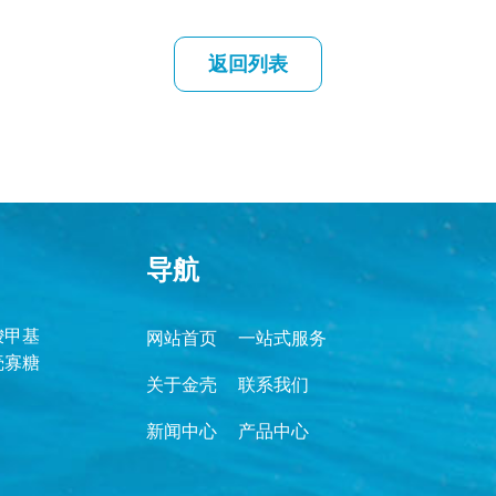
返回列表
导航
羧甲基
网站首页
一站式服务
壳寡糖
关于金壳
联系我们
新闻中心
产品中心