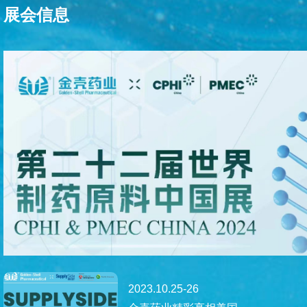
展会信息
2023.10.25-26