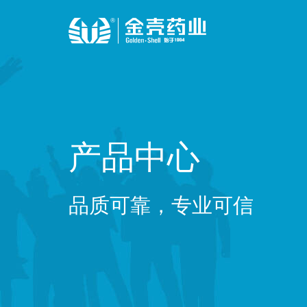
产品中心
品质可靠，专业可信