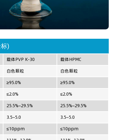
标)
载体PVP K-30
载体HPMC
白色颗粒
白色颗粒
≥95.0%
≥95.0%
≤2.0%
≤2.0%
25.5%~29.5%
25.5%~29.5%
3.5~5.0
3.5~5.0
≤10ppm
≤10ppm