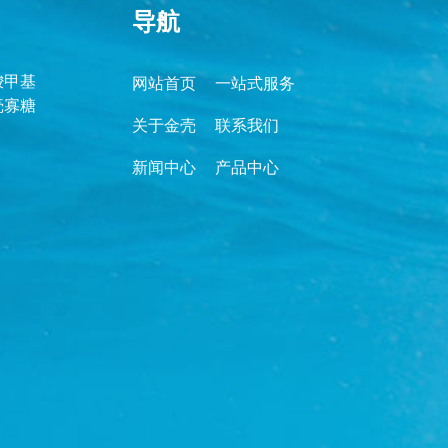
导航
羧甲基
网站首页
一站式服务
壳寡糖
关于金壳
联系我们
新闻中心
产品中心