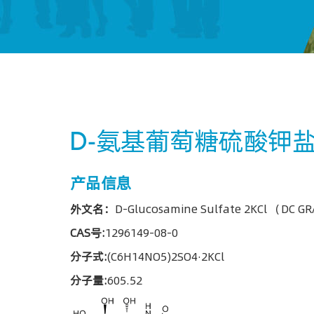
D-氨基葡萄糖硫酸钾盐(
产品信息
外文名：
D-Glucosamine Sulfate 2KCl （DC G
CAS号:
1296149-08-0
分子式:
(C6H14NO5)2SO4·2KCl
分子量:
605.52