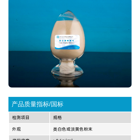
产品质量指标/国标
检测项目
规格
外观
类白色或淡黄色粉末